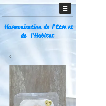
Harmonisation de l'Etre et
de l'Habitat